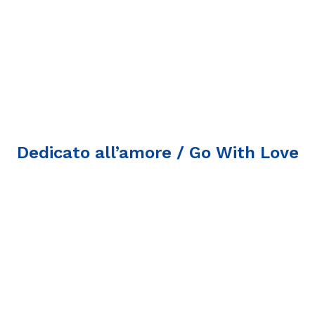
Dedicato all’amore / Go With Love