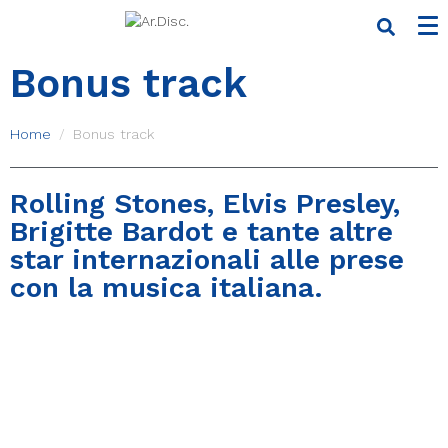
Bonus track
Home
Bonus track
Rolling Stones, Elvis Presley,
Brigitte Bardot e tante altre
star internazionali alle prese
con la musica italiana.