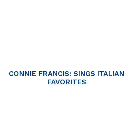
CONNIE FRANCIS: SINGS ITALIAN
FAVORITES