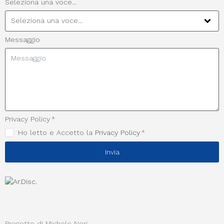
Seleziona una voce...
Messaggio
Privacy Policy
Ho letto e Accetto la
Privacy Policy
Invia
Progetto di Michele Neri