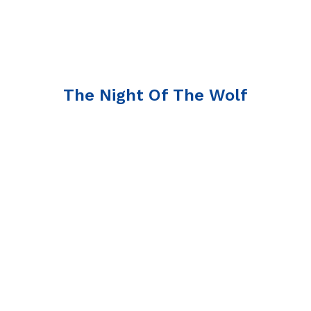
The Night Of The Wolf