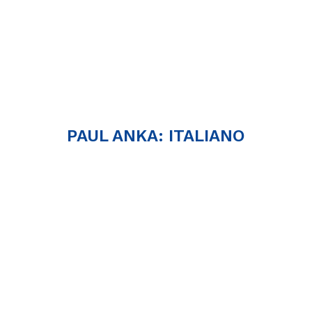
PAUL ANKA: ITALIANO