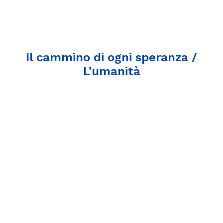
Il cammino di ogni speranza /
L’umanità