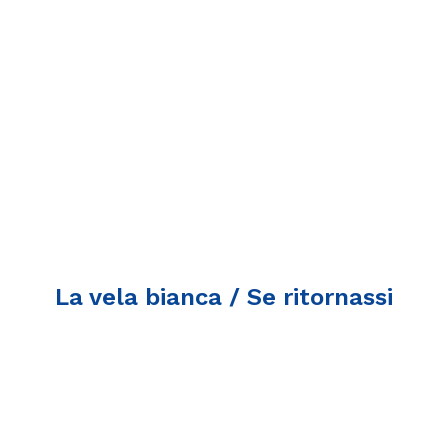
La vela bianca / Se ritornassi