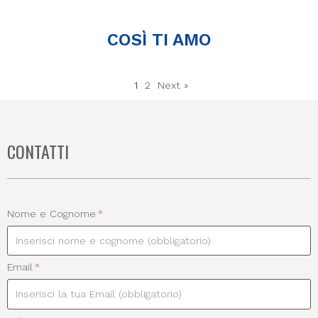
COSÌ TI AMO
1
2
Next »
CONTATTI
Nome e Cognome
Email