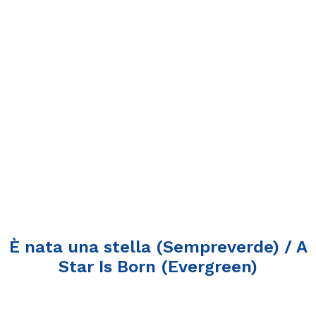
È nata una stella (Sempreverde) / A
Star Is Born (Evergreen)