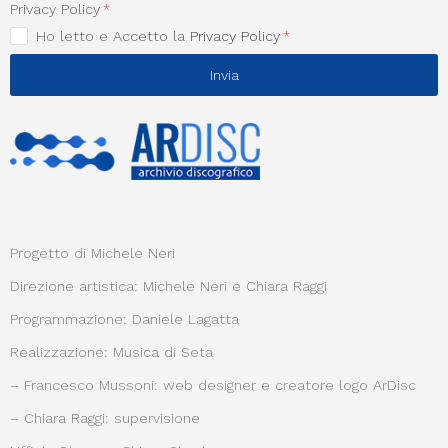
Privacy Policy
Ho letto e Accetto la
Privacy Policy
Invia
Progetto di Michele Neri
Direzione artistica: Michele Neri e Chiara Raggi
Programmazione: Daniele Lagatta
Realizzazione: Musica di Seta
– Francesco Mussoni: web designer e creatore logo ArDisc
– Chiara Raggi: supervisione