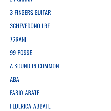
3 FINGERS GUITAR
3CHEVEDONOILRE
7GRANI
99 POSSE
A SOUND IN COMMON
ABA
FABIO
ABATE
FEDERICA
ABBATE