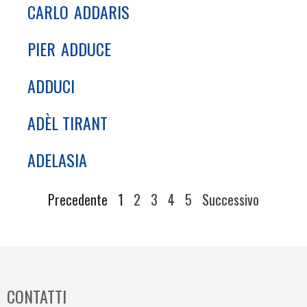
CARLO
ADDARIS
PIER
ADDUCE
ADDUCI
ADÈL TIRANT
ADELASIA
Precedente
1
2
3
4
5
Successivo
CONTATTI