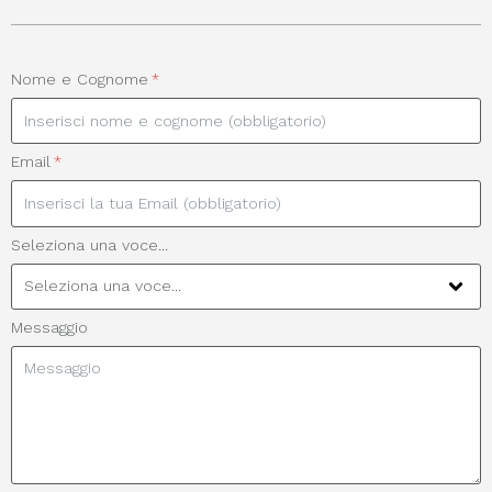
Nome e Cognome
Email
Seleziona una voce...
Messaggio