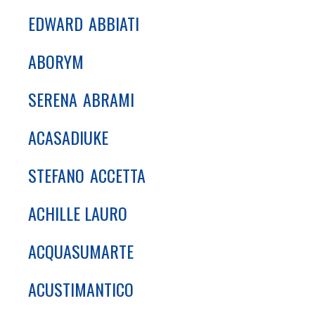
EDWARD
ABBIATI
ABORYM
SERENA
ABRAMI
ACASADIUKE
STEFANO
ACCETTA
ACHILLE LAURO
ACQUASUMARTE
ACUSTIMANTICO