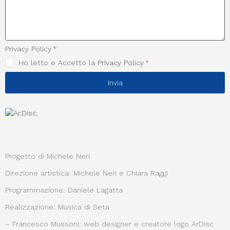
Privacy Policy
Ho letto e Accetto la
Privacy Policy
Invia
Progetto di Michele Neri
Direzione artistica: Michele Neri e Chiara Raggi
Programmazione: Daniele Lagatta
Realizzazione: Musica di Seta
– Francesco Mussoni: web designer e creatore logo ArDisc