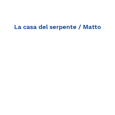
La casa del serpente / Matto