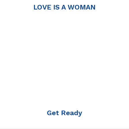
LOVE IS A WOMAN
Get Ready