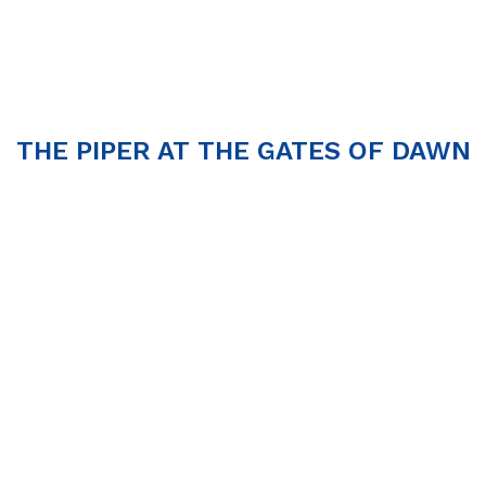
THE PIPER AT THE GATES OF DAWN