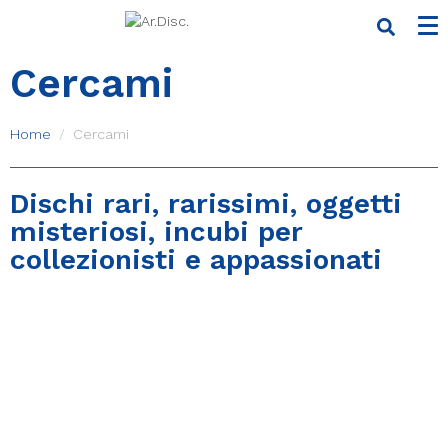
Cercami
Home
Cercami
Dischi rari, rarissimi, oggetti
misteriosi, incubi per
collezionisti e appassionati