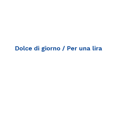
Dolce di giorno / Per una lira