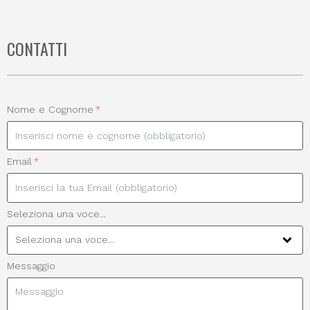
CONTATTI
Nome e Cognome
Email
Seleziona una voce...
Messaggio