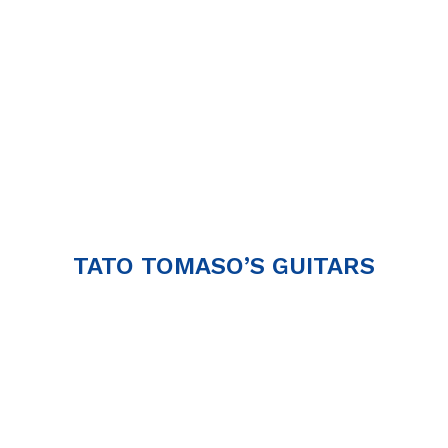
TATO TOMASO’S GUITARS