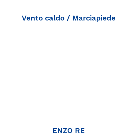
Vento caldo / Marciapiede
ENZO RE