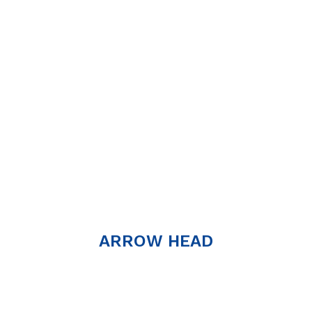
ARROW HEAD