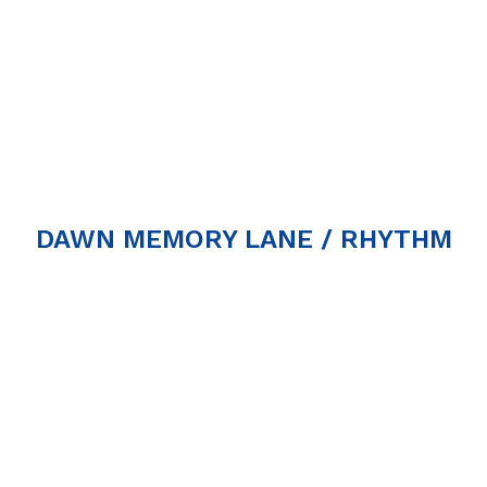
DAWN MEMORY LANE / RHYTHM