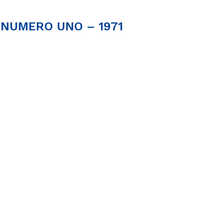
 NUMERO UNO – 1971