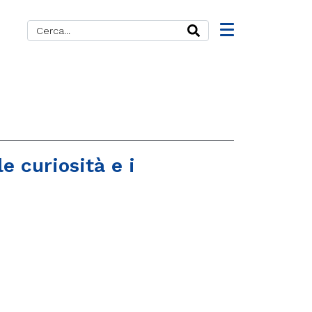
e curiosità e i