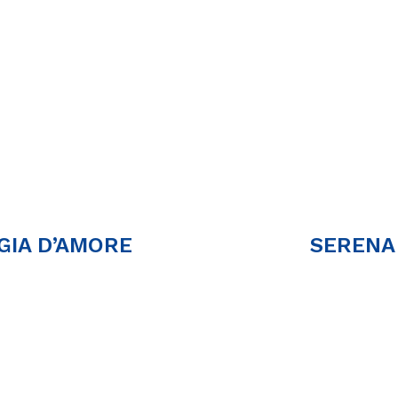
GIA D’AMORE
SERENA