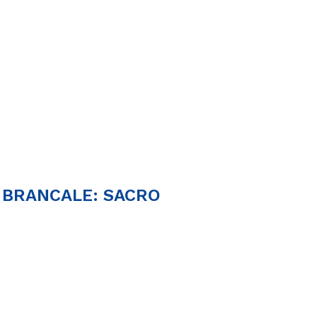
 BRANCALE: SACRO