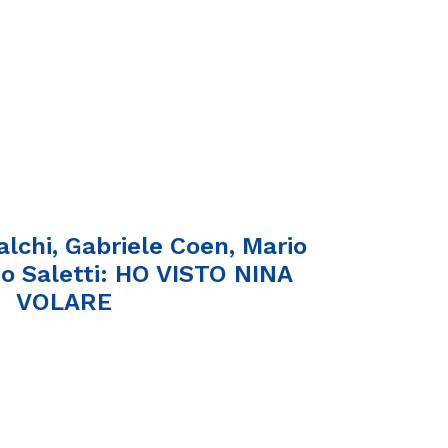
alchi, Gabriele Coen, Mario
no Saletti: HO VISTO NINA
VOLARE