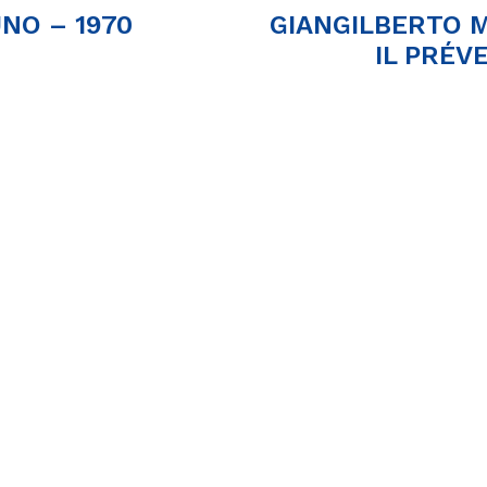
NO – 1970
GIANGILBERTO M
IL PRÉV