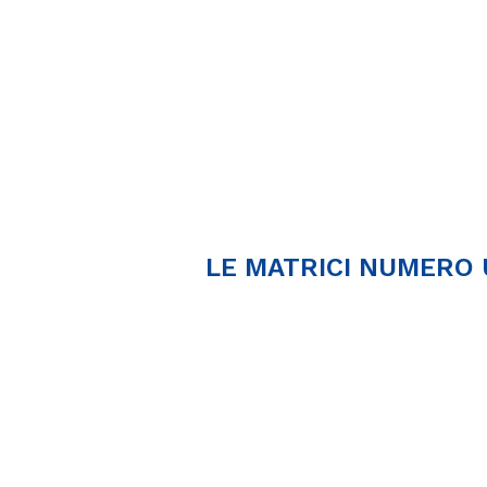
LE MATRICI NUMERO 