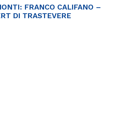
ONTI: FRANCO CALIFANO –
ERT DI TRASTEVERE