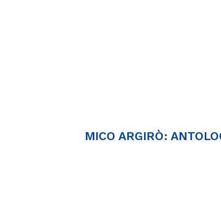
MICO ARGIRÒ: ANTOLO