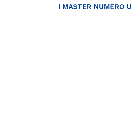
I MASTER NUMERO U