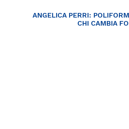
ANGELICA PERRI: POLIFORM
CHI CAMBIA F