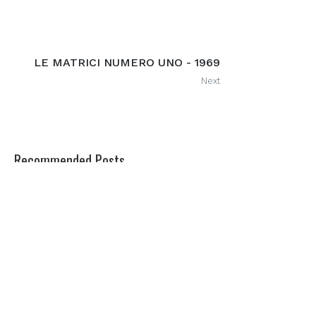
LE MATRICI NUMERO UNO - 1969
Next
Recommended Posts