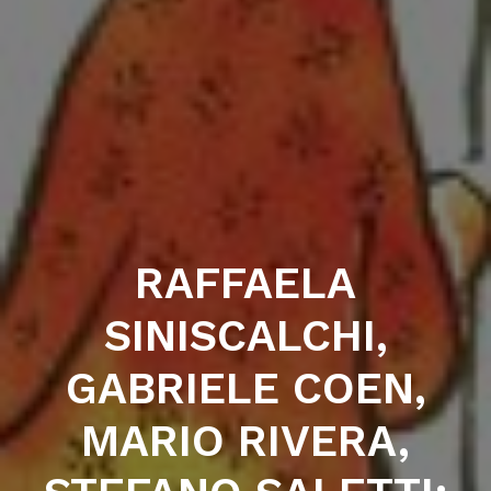
RAFFAELA
SINISCALCHI,
GABRIELE COEN,
MARIO RIVERA,