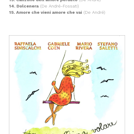
14. Dolcenera
(De André-Fossati)
15. Amore che vieni amore che vai
(De André)