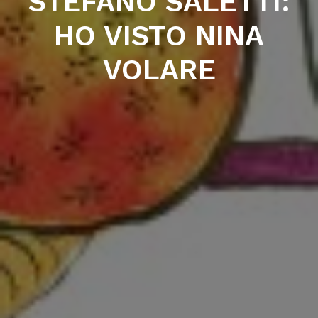
STEFANO SALETTI:
HO VISTO NINA
VOLARE