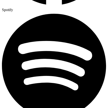
Spotify