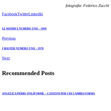
fotografia: Federico Zucchi
Facebook
Twitter
LinkedIn
LE MATRICI NUMERO UNO - 1969
Previous
I MASTER NUMERO UNO - 1970
Next
Recommended Posts
ANGELICA PERRI: POLIFORME – CANZONI PER CHI CAMBIA FORMA