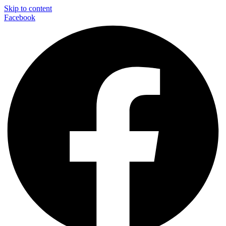
Skip to content
Facebook