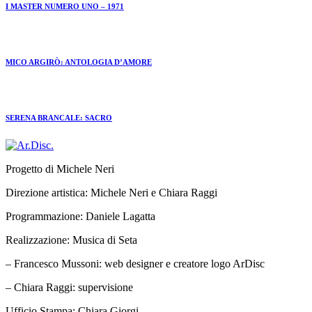
I MASTER NUMERO UNO – 1971
MICO ARGIRÒ: ANTOLOGIA D’AMORE
SERENA BRANCALE: SACRO
Progetto di Michele Neri
Direzione artistica: Michele Neri e Chiara Raggi
Programmazione: Daniele Lagatta
Realizzazione: Musica di Seta
– Francesco Mussoni: web designer e creatore logo ArDisc
– Chiara Raggi: supervisione
Ufficio Stampa: Chiara Giorgi