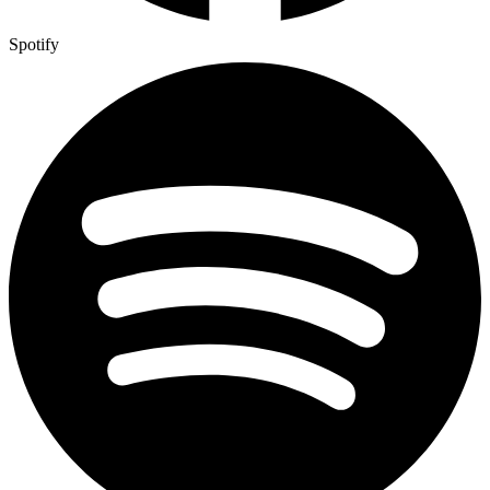
Spotify