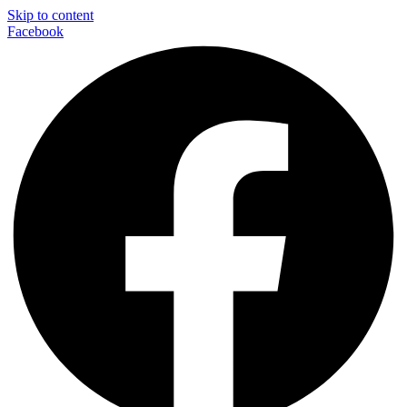
Skip to content
Facebook