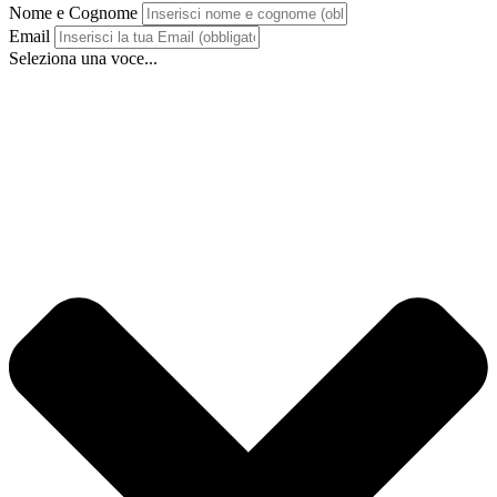
Nome e Cognome
Email
Seleziona una voce...