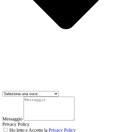
Messaggio
Privacy Policy
Ho letto e Accetto la
Privacy Policy