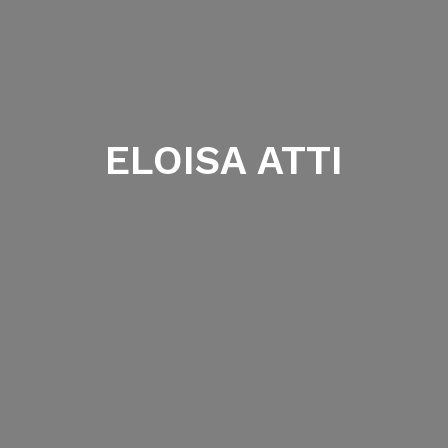
ELOISA ATTI