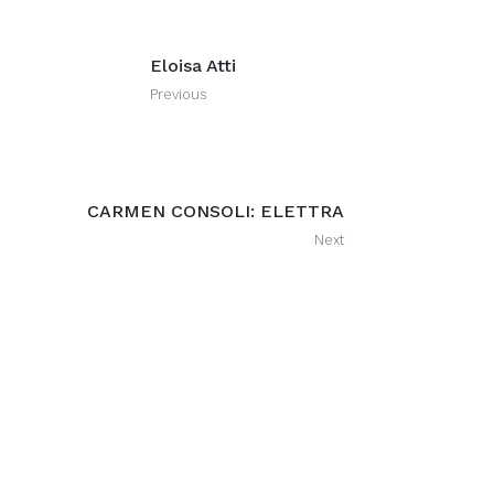
Eloisa Atti
Previous
CARMEN CONSOLI: ELETTRA
Next
Recommended Posts