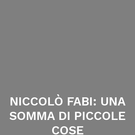
NICCOLÒ FABI: UNA
SOMMA DI PICCOLE
COSE