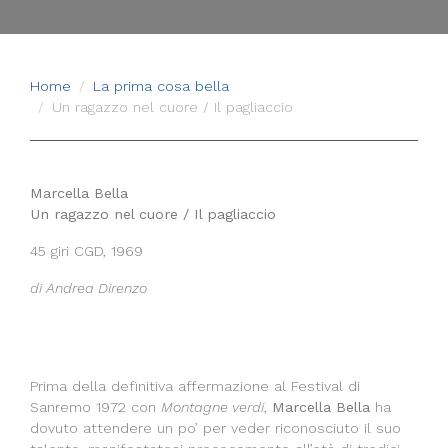
Home
La prima cosa bella
Un ragazzo nel cuore / Il pagliaccio
Marcella Bella
Un ragazzo nel cuore / Il pagliaccio
45 giri CGD, 1969
di Andrea Direnzo
Prima della definitiva affermazione al Festival di
Sanremo 1972 con
Montagne verdi
,
Marcella Bella
ha
dovuto attendere un po’ per veder riconosciuto il suo