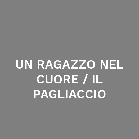
UN RAGAZZO NEL
CUORE / IL
PAGLIACCIO