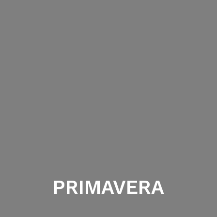
PRIMAVERA