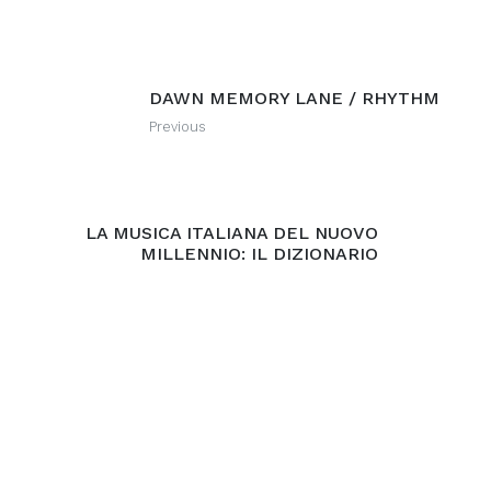
DAWN MEMORY LANE / RHYTHM
Previous
LA MUSICA ITALIANA DEL NUOVO
MILLENNIO: IL DIZIONARIO
Next
Recommended Posts