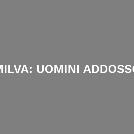
MILVA: UOMINI ADDOSS