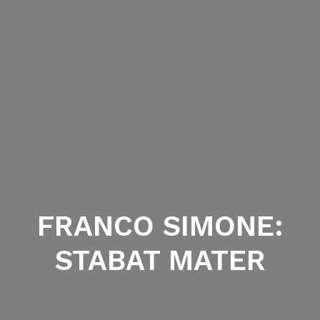
FRANCO SIMONE:
STABAT MATER