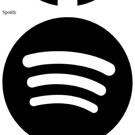
Spotify