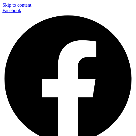
Skip to content
Facebook