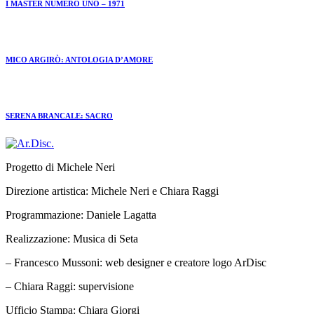
I MASTER NUMERO UNO – 1971
MICO ARGIRÒ: ANTOLOGIA D’AMORE
SERENA BRANCALE: SACRO
Progetto di Michele Neri
Direzione artistica: Michele Neri e Chiara Raggi
Programmazione: Daniele Lagatta
Realizzazione: Musica di Seta
– Francesco Mussoni: web designer e creatore logo ArDisc
– Chiara Raggi: supervisione
Ufficio Stampa: Chiara Giorgi