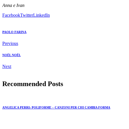
Anna e Ivan
Facebook
Twitter
LinkedIn
PAOLO FARINA
Previous
NOËL NOËL
Next
Recommended Posts
ANGELICA PERRI: POLIFORME – CANZONI PER CHI CAMBIA FORMA