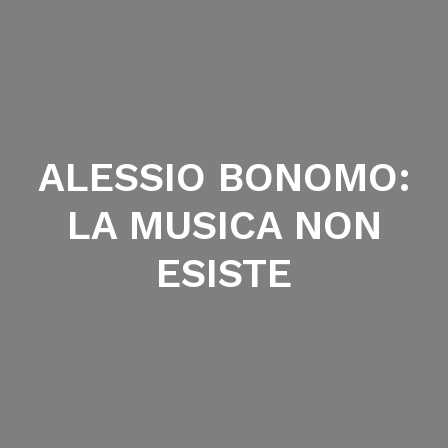
ALESSIO BONOMO:
LA MUSICA NON
ESISTE