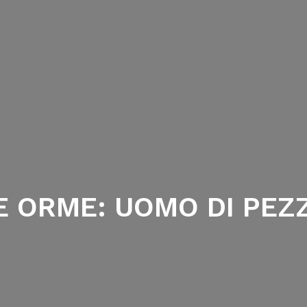
E ORME: UOMO DI PEZ