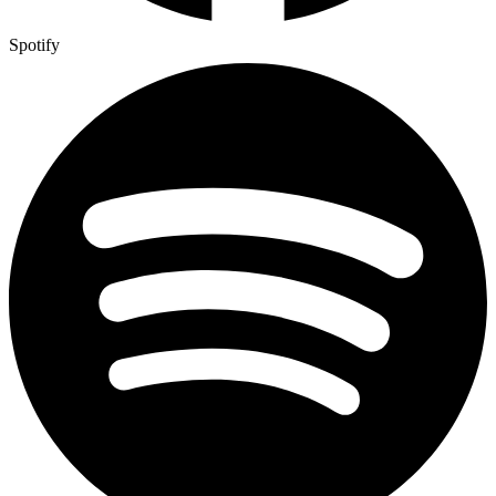
Spotify