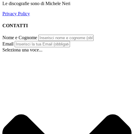
Le discografie sono di Michele Neri
Privacy Policy
CONTATTI
Nome e Cognome
Email
Seleziona una voce...