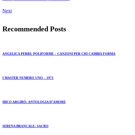
Next
Recommended Posts
ANGELICA PERRI: POLIFORME – CANZONI PER CHI CAMBIA FORMA
I MASTER NUMERO UNO – 1971
MICO ARGIRÒ: ANTOLOGIA D’AMORE
SERENA BRANCALE: SACRO