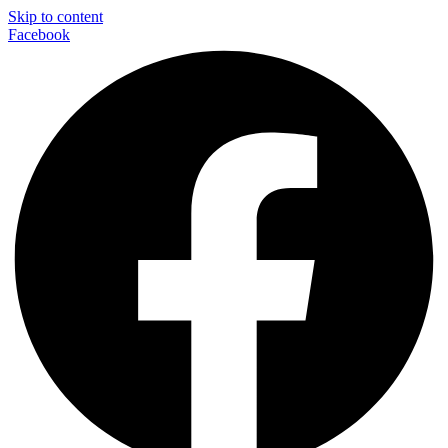
Skip to content
Facebook