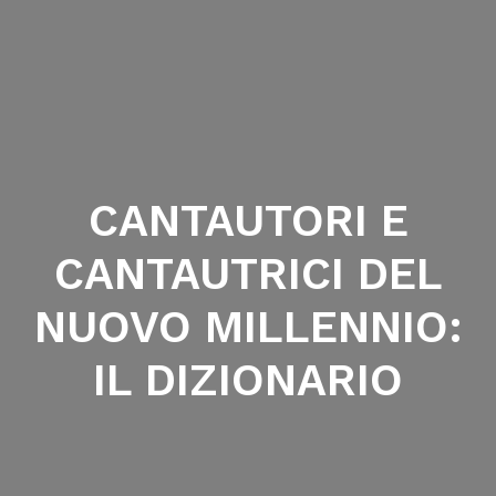
CANTAUTORI E
CANTAUTRICI DEL
NUOVO MILLENNIO:
IL DIZIONARIO