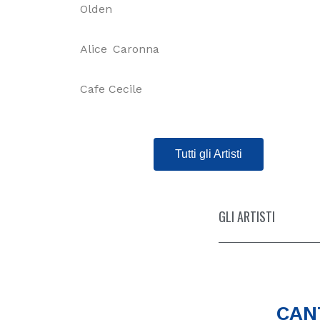
Olden
Alice
Caronna
Cafe Cecile
Tutti gli Artisti
GLI ARTISTI
CAN