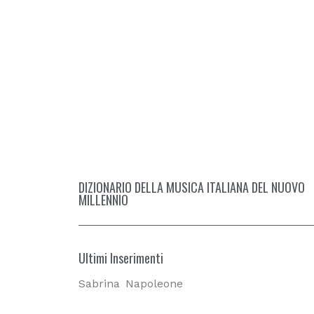
DIZIONARIO DELLA MUSICA ITALIANA DEL NUOVO
MILLENNIO
Ultimi Inserimenti
Sabrina
Napoleone