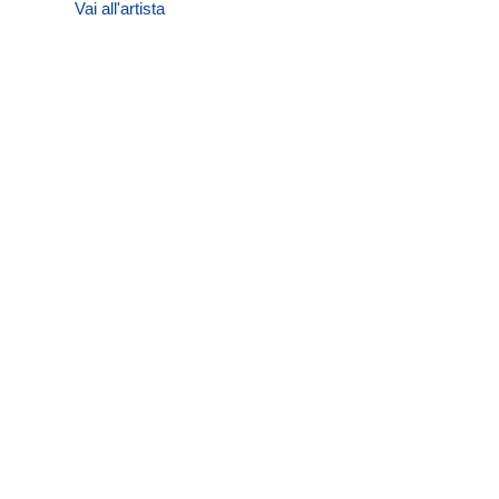
Vai all'artista