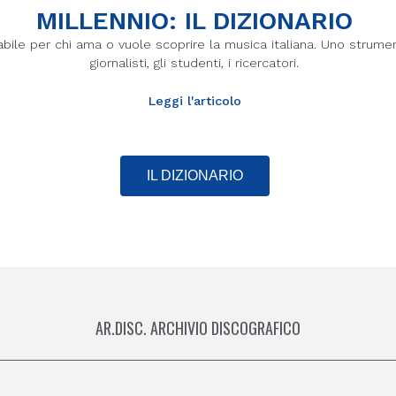
MILLENNIO: IL DIZIONARIO
abile per chi ama o vuole scoprire la musica italiana. Uno strumen
giornalisti, gli studenti, i ricercatori.
Leggi l'articolo
IL DIZIONARIO
AR.DISC. ARCHIVIO DISCOGRAFICO