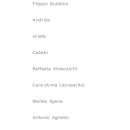
Filippo
Bubbico
Andrillo
Ariete
Cabeki
Raffaela
Siniscalchi
Cara (Anna Cacopardo)
Malika
Ayane
Antonio
Agnello