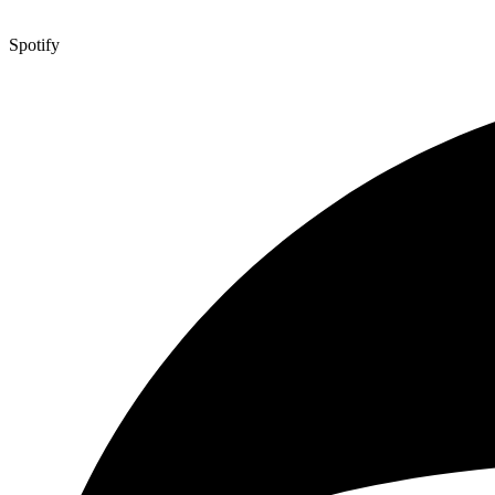
Spotify